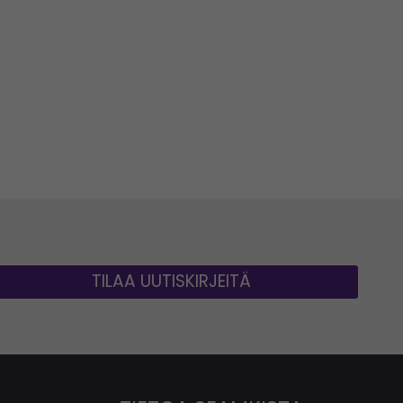
TILAA UUTISKIRJEITÄ