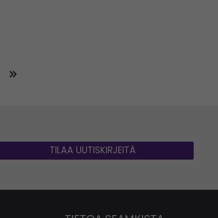
TILAA UUTISKIRJEITÄ