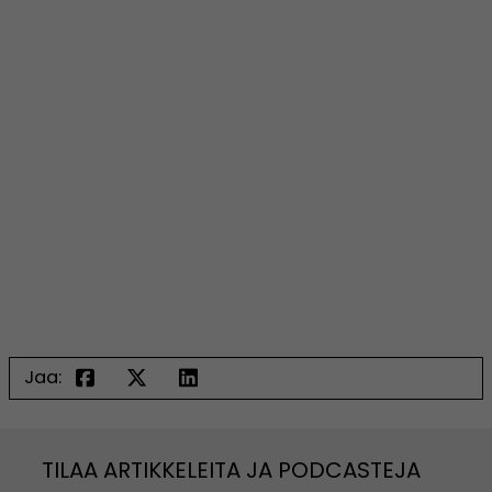
Jaa:
TILAA ARTIKKELEITA JA PODCASTEJA