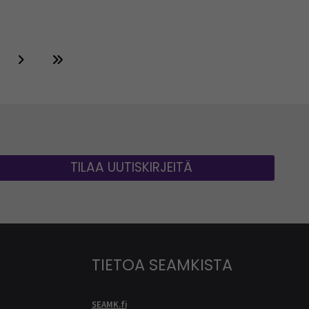
TILAA UUTISKIRJEITÄ
TIETOA SEAMKISTA
SEAMK.fi