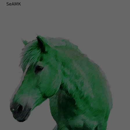
SeAMK