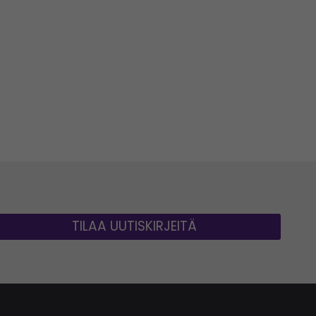
TILAA UUTISKIRJEITÄ