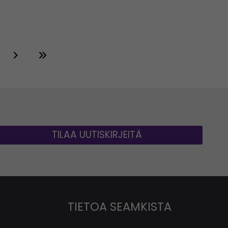
TILAA UUTISKIRJEITÄ
TIETOA SEAMKISTA