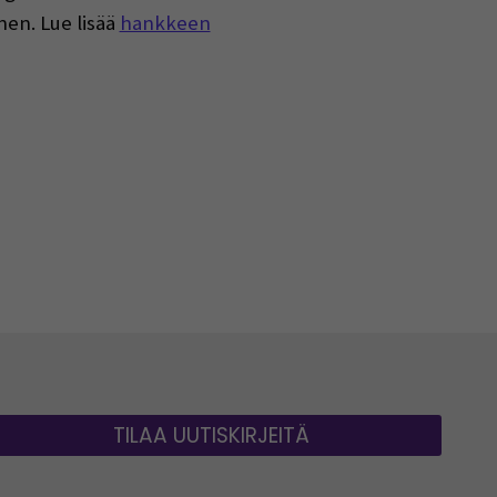
nen. Lue lisää
hankkeen
TILAA UUTISKIRJEITÄ