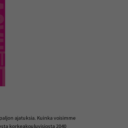
 paljon ajatuksia. Kuinka voisimme
ta korkeakouluvisiosta 2040