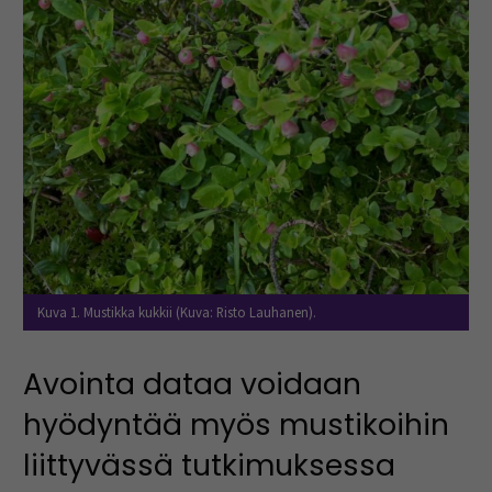
Kuva 1. Mustikka kukkii (Kuva: Risto Lauhanen).
Avointa dataa voidaan
hyödyntää myös mustikoihin
liittyvässä tutkimuksessa