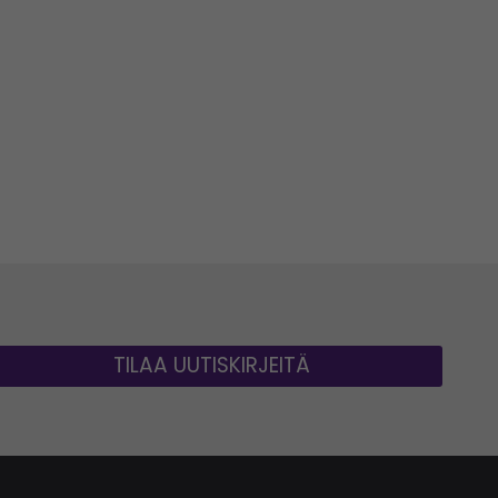
TILAA UUTISKIRJEITÄ