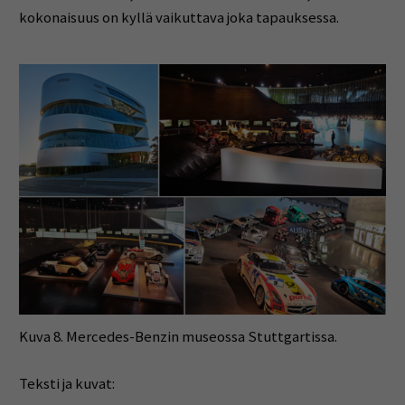
kokonaisuus on kyllä vaikuttava joka tapauksessa.
Kuva 8. Mercedes-Benzin museossa Stuttgartissa.
Teksti ja kuvat: