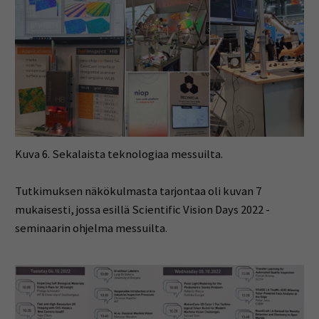
Kuva 6. Sekalaista teknologiaa messuilta.
Tutkimuksen näkökulmasta tarjontaa oli kuvan 7
mukaisesti, jossa esillä Scientific Vision Days 2022 -
seminaarin ohjelma messuilta.