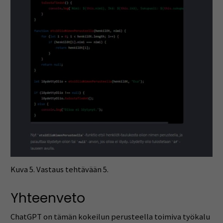
Kuva 5. Vastaus tehtävään 5.
Yhteenveto
ChatGPT on tämän kokeilun perusteella toimiva työkalu