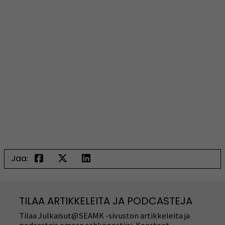
Jaa:
TILAA ARTIKKELEITA JA PODCASTEJA
Tilaa Julkaisut@SEAMK -sivuston artikkeleita ja