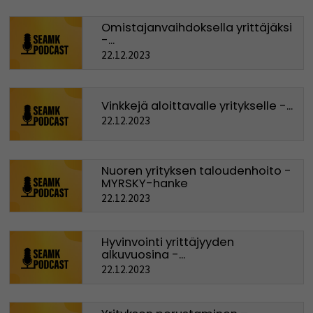
Omistajanvaihdoksella yrittäjäksi
-...
22.12.2023
Vinkkejä aloittavalle yritykselle -...
22.12.2023
Nuoren yrityksen taloudenhoito -
MYRSKY-hanke
22.12.2023
Hyvinvointi yrittäjyyden
alkuvuosina -...
22.12.2023