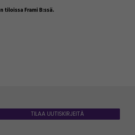
 tiloissa Frami B:ssä.
TILAA UUTISKIRJEITÄ