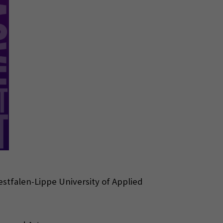
estfalen-Lippe University of Applied