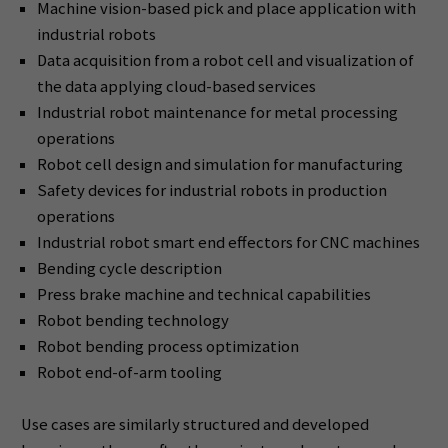
Machine vision-based pick and place application with
industrial robots
Data acquisition from a robot cell and visualization of
the data applying cloud-based services
Industrial robot maintenance for metal processing
operations
Robot cell design and simulation for manufacturing
Safety devices for industrial robots in production
operations
Industrial robot smart end effectors for CNC machines
Bending cycle description
Press brake machine and technical capabilities
Robot bending technology
Robot bending process optimization
Robot end-of-arm tooling
Use cases are similarly structured and developed