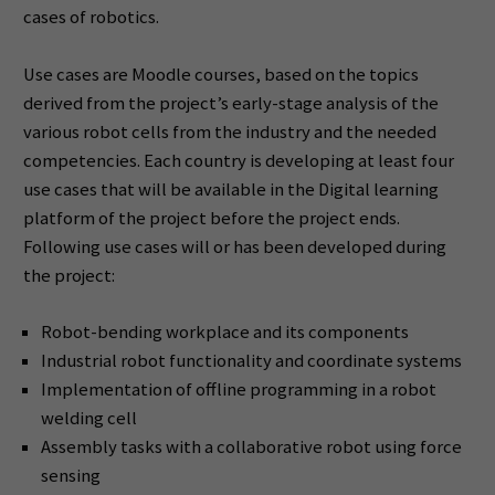
cases of robotics.
Use cases are Moodle courses, based on the topics
derived from the project’s early-stage analysis of the
various robot cells from the industry and the needed
competencies. Each country is developing at least four
use cases that will be available in the Digital learning
platform of the project before the project ends.
Following use cases will or has been developed during
the project:
Robot-bending workplace and its components
Industrial robot functionality and coordinate systems
Implementation of offline programming in a robot
welding cell
Assembly tasks with a collaborative robot using force
sensing