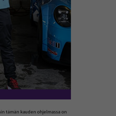
imin tämän kauden ohjelmassa on