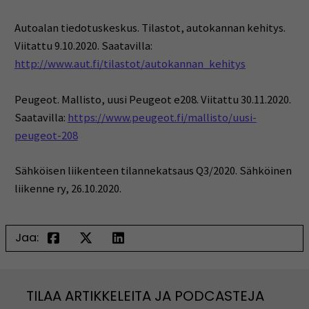
Autoalan tiedotuskeskus. Tilastot, autokannan kehitys.
Viitattu 9.10.2020. Saatavilla:
http://www.aut.fi/tilastot/autokannan_kehitys
Peugeot. Mallisto, uusi Peugeot e208. Viitattu 30.11.2020.
Saatavilla:
https://www.peugeot.fi/mallisto/uusi-
peugeot-208
Sähköisen liikenteen tilannekatsaus Q3/2020. Sähköinen
liikenne ry, 26.10.2020.
Jaa:
TILAA ARTIKKELEITA JA PODCASTEJA