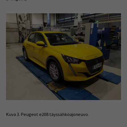
Kuva 3. Peugeot e208 täyssähköajoneuvo.