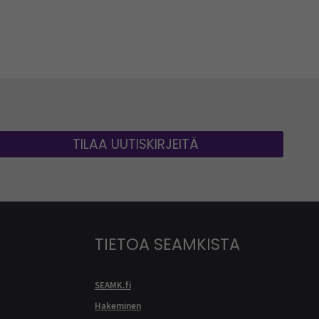
TILAA UUTISKIRJEITÄ
TIETOA SEAMKISTA
SEAMK.fi
Hakeminen