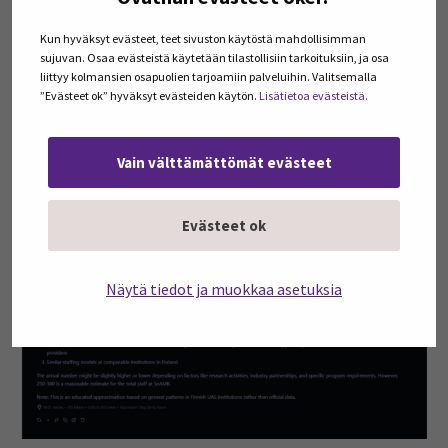
Kun hyväksyt evästeet, teet sivuston käytöstä mahdollisimman
sujuvan. Osaa evästeistä käytetään tilastollisiin tarkoituksiin, ja osa
liittyy kolmansien osapuolien tarjoamiin palveluihin. Valitsemalla
”Evästeet ok” hyväksyt evästeiden käytön.
Lisätietoa evästeistä.
Vain välttämättömät evästeet
Evästeet ok
Näytä tiedot ja muokkaa asetuksia