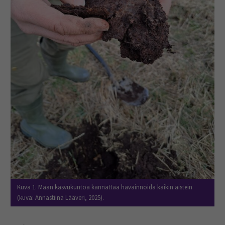
Kuva 1. Maan kasvukuntoa kannattaa havainnoida kaikin aistein
(kuva: Annastiina Lääveri, 2025).