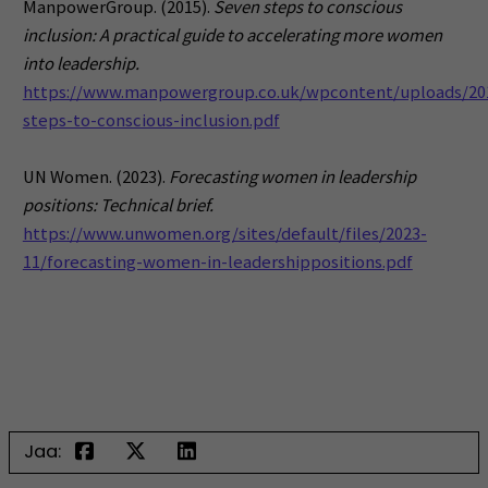
ManpowerGroup. (2015).
Seven steps to conscious
inclusion: A practical guide to accelerating more women
into leadership.
https://www.manpowergroup.co.uk/wpcontent/uploads/20
steps-to-conscious-inclusion.pdf
UN Women. (2023).
Forecasting women in leadership
positions: Technical brief.
https://www.unwomen.org/sites/default/files/2023-
11/forecasting-women-in-leadershippositions.pdf
Jaa: