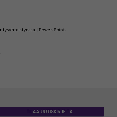
ritysyhteistyössä. [Power-Point-
.
TILAA UUTISKIRJEITÄ