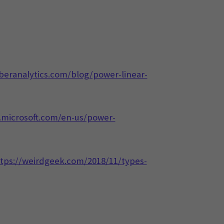
eranalytics.com/blog/power-linear-
.microsoft.com/en-us/power-
tps://weirdgeek.com/2018/11/types-