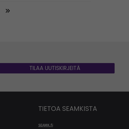
TILAA UUTISKIRJEITÄ
TIETOA SEAMKISTA
SEAMK.fi