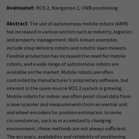
Avainsanat:
ROS 2, Navigation 2, UWB positioning
Abstract
: The use of autonomous mobile robots (AMR)
has increased in various sectors such as industry, logistics
and property management. Well-known examples
include shop delivery robots and robotic lawn mowers.
Flexible production has increased the need for mobile
robots, and a wide range of autonomous robots are
available on the market. Mobile robots are often
controlled by manufacturer’s proprietary software, but
interest in the open-source ROS 2 system is growing.
Mobile robots for indoor use often point cloud data from
a laser scanner and measurements from an inertial unit
and wheel encoders for position estimation. In some
circumstances, such as in a constantly changing
environment, these methods are not always sufficient.
The accuracy, availability and reliability of positioning