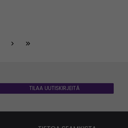
TILAA UUTISKIRJEITÄ