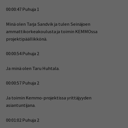
00:00:47 Puhuja 1
Minä olen Tarja Sandvik ja tulen Seinäjoen
ammattikorkeakoulusta ja toimin KEMMOssa
projektipäällikkönä.
00:00:54 Puhuja 2
Ja minä olen Taru Huhtala.
00:00:57 Puhuja 2
Ja toimin Kemmo-projektissa yrittäjyyden
asiantuntijana.
00:01:02 Puhuja 2