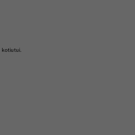
 kotiutui.