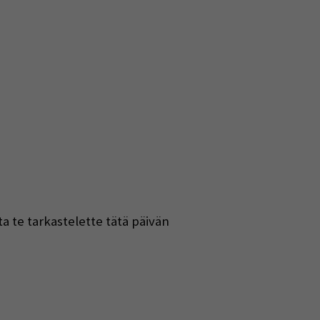
a te tarkastelette tätä päivän