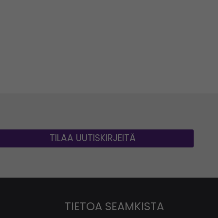
TILAA UUTISKIRJEITÄ
TIETOA SEAMKISTA